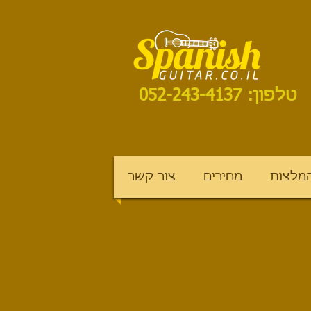
טלפון: 052-243-4137
מלצות
מחירים
צור קשר