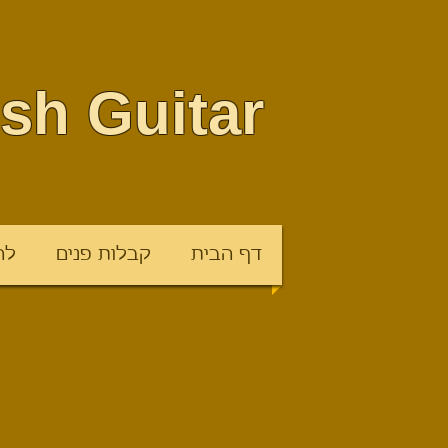
sh Guitar
דף הבית
קבלות פנים
לה