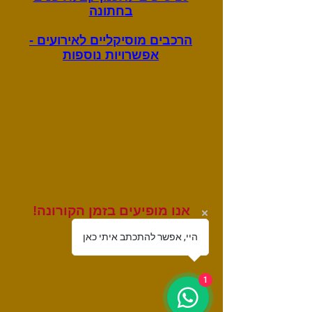
בחתונה
הרכבים מוסיקליים לאירועים -
אפשרויות נוספות
אנו מופיעים בזמן הקורונה!
לחץ לפרטים
היי, אפשר להתכתב איתי כאן
דף הבית
להקה לקבלת פנים
1
להקות לאירועים פרטיים